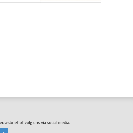
ieuwsbrief of volg ons via social media.