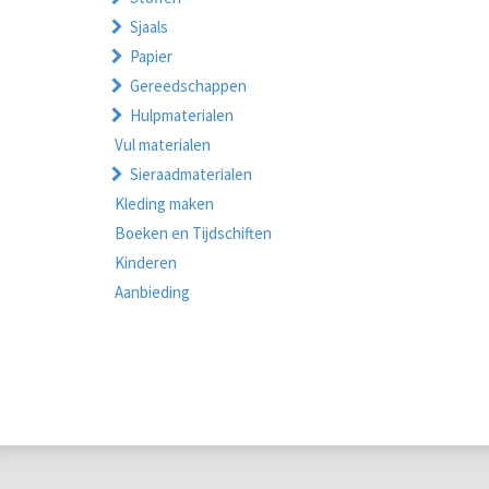
Sjaals
Papier
Gereedschappen
Hulpmaterialen
Vul materialen
Sieraadmaterialen
Kleding maken
Boeken en Tijdschiften
Kinderen
Aanbieding