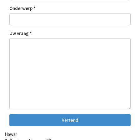
Onderwerp
Uw vraag
Verzend
Hawar