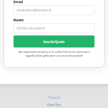
Hawar
Over Ons