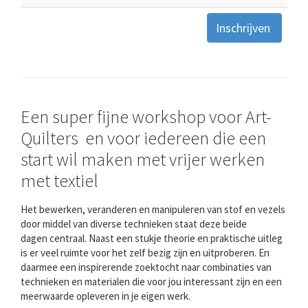
Inschrijven
Een super fijne workshop voor Art-
Quilters en voor iedereen die een
start wil maken met vrijer werken
met textiel
Het bewerken, veranderen en manipuleren van stof en vezels
door middel van diverse technieken staat deze beide
dagen centraal. Naast een stukje theorie en praktische uitleg
is er veel ruimte voor het zelf bezig zijn en uitproberen. En
daarmee een inspirerende zoektocht naar combinaties van
technieken en materialen die voor jou interessant zijn en een
meerwaarde opleveren in je eigen werk.