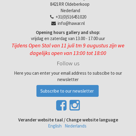
8421RR Oldeberkoop
Nederland
+31(0)516451020
info@hawar.nl
Opening hours gallery and shop:
vrijdag en zaterdag van 13.00 - 17.00 uur
Tijdens Open Stal van 11 juli tm 9 augustus zijn we
dagelijks open van 13:00 tot 18:00
Follow us
Here you can enter your email address to subscibe to our
newsletter
Subscribe to our newsletter
Verander website taal / Change website language
English
Nederlands