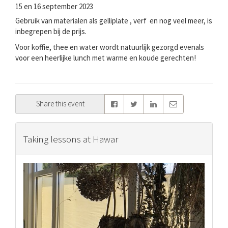
15 en 16 september 2023
Gebruik van materialen als gelliplate , verf en nog veel meer, is
inbegrepen bij de prijs.
Voor koffie, thee en water wordt natuurlijk gezorgd evenals
voor een heerlijke lunch met warme en koude gerechten!
Share this event
Taking lessons at Hawar