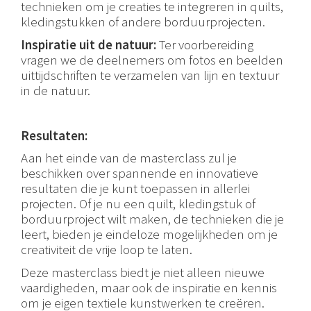
technieken om je creaties te integreren in quilts,
kledingstukken of andere borduurprojecten.
Inspiratie uit de natuur:
Ter voorbereiding
vragen we de deelnemers om fotos en beelden
uittijdschriften te verzamelen van lijn en textuur
in de natuur.
Resultaten:
Aan het einde van de masterclass zul je
beschikken over spannende en innovatieve
resultaten die je kunt toepassen in allerlei
projecten. Of je nu een quilt, kledingstuk of
borduurproject wilt maken, de technieken die je
leert, bieden je eindeloze mogelijkheden om je
creativiteit de vrije loop te laten.
Deze masterclass biedt je niet alleen nieuwe
vaardigheden, maar ook de inspiratie en kennis
om je eigen textiele kunstwerken te creëren.