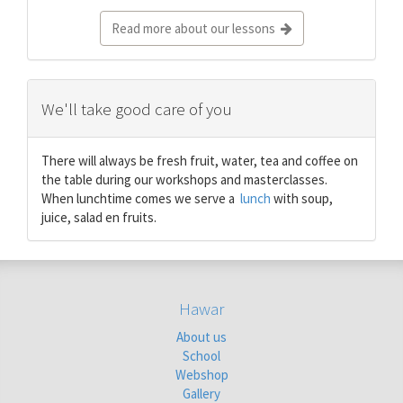
Read more about our lessons
We'll take good care of you
There will always be fresh fruit, water, tea and coffee on
the table during our workshops and masterclasses.
When lunchtime comes we serve a
lunch
with soup,
juice, salad en fruits.
Hawar
About us
School
Webshop
Gallery