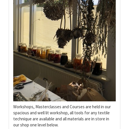
Workshops, Masterclasses and Courses are held in our
spacious and well lit workshop, all tools for any textile
technique are available and all materials are in store in
our shop one level below.