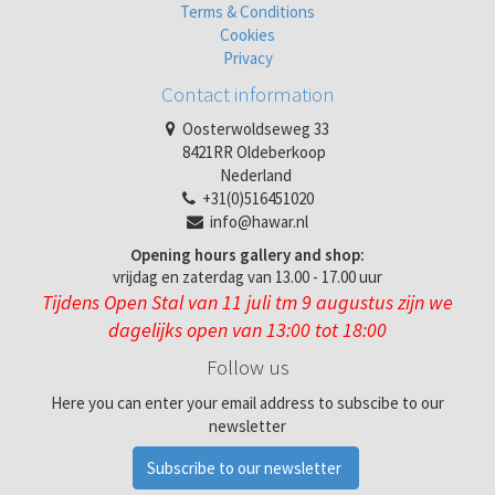
Terms & Conditions
Cookies
Privacy
Contact information
Oosterwoldseweg 33
8421RR Oldeberkoop
Nederland
+31(0)516451020
info@hawar.nl
Opening hours gallery and shop:
vrijdag en zaterdag van 13.00 - 17.00 uur
Tijdens Open Stal van 11 juli tm 9 augustus zijn we
dagelijks open van 13:00 tot 18:00
Follow us
Here you can enter your email address to subscibe to our
newsletter
Subscribe to our newsletter