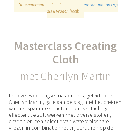
Dit evenement is uitverkocht, neem
contact met ons op
als u vragen heeft.
Masterclass Creating
Cloth
met Cherilyn Martin
In deze tweedaagse masterclass, geleid door
Cherilyn Martin, ga je aan de slag met het creëren
van transparante structuren en kantachtige
effecten. Je zult werken met diverse stoffen,
draden en een selectie van wateroplosbare
vliezen in combinatie met vrij borduren op de