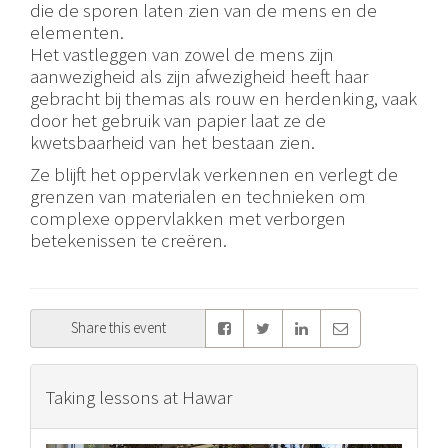
die de sporen laten zien van de mens en de
elementen.
Het vastleggen van zowel de mens zijn
aanwezigheid als zijn afwezigheid heeft haar
gebracht bij themas als rouw en herdenking, vaak
door het gebruik van papier laat ze de
kwetsbaarheid van het bestaan zien.
Ze blijft het oppervlak verkennen en verlegt de
grenzen van materialen en technieken om
complexe oppervlakken met verborgen
betekenissen te creëren.
Share this event
Taking lessons at Hawar