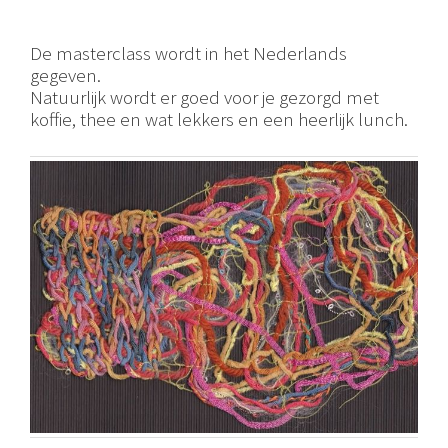
De masterclass wordt in het Nederlands
gegeven.
Natuurlijk wordt er goed voor je gezorgd met
koffie, thee en wat lekkers en een heerlijk lunch.