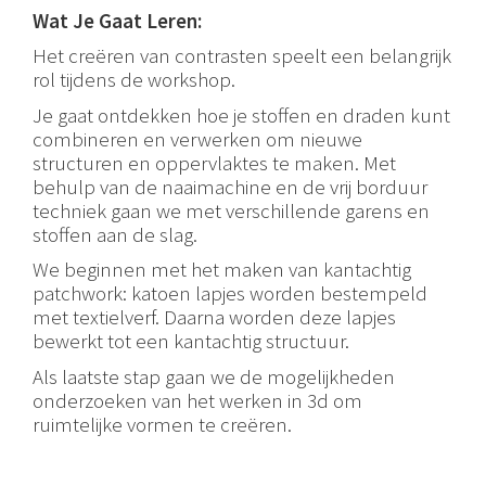
Wat Je Gaat Leren:
Het creëren van contrasten speelt een belangrijk
rol tijdens de workshop.
Je gaat ontdekken hoe je stoffen en draden kunt
combineren en verwerken om nieuwe
structuren en oppervlaktes te maken. Met
behulp van de naaimachine en de vrij borduur
techniek gaan we met verschillende garens en
stoffen aan de slag.
We beginnen met het maken van kantachtig
patchwork: katoen lapjes worden bestempeld
met textielverf. Daarna worden deze lapjes
bewerkt tot een kantachtig structuur.
Als laatste stap gaan we de mogelijkheden
onderzoeken van het werken in 3d om
ruimtelijke vormen te creëren.