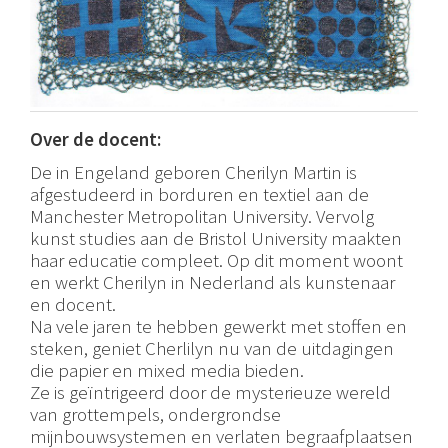
Over de docent:
De in Engeland geboren Cherilyn Martin is
afgestudeerd in borduren en textiel aan de
Manchester Metropolitan University. Vervolg
kunst studies aan de Bristol University maakten
haar educatie compleet. Op dit moment woont
en werkt Cherilyn in Nederland als kunstenaar
en docent.
Na vele jaren te hebben gewerkt met stoffen en
steken, geniet Cherlilyn nu van de uitdagingen
die papier en mixed media bieden.
Ze is geïntrigeerd door de mysterieuze wereld
van grottempels, ondergrondse
mijnbouwsystemen en verlaten begraafplaatsen