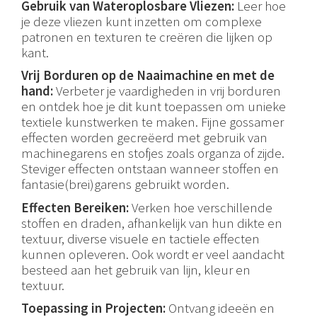
Gebruik van Wateroplosbare Vliezen:
Leer hoe
je deze vliezen kunt inzetten om complexe
patronen en texturen te creëren die lijken op
kant.
Vrij Borduren op de Naaimachine en met de
hand:
Verbeter je vaardigheden in vrij borduren
en ontdek hoe je dit kunt toepassen om unieke
textiele kunstwerken te maken. Fijne gossamer
effecten worden gecreëerd met gebruik van
machinegarens en stofjes zoals organza of zijde.
Steviger effecten ontstaan wanneer stoffen en
fantasie(brei)garens gebruikt worden.
Effecten Bereiken:
Verken hoe verschillende
stoffen en draden, afhankelijk van hun dikte en
textuur, diverse visuele en tactiele effecten
kunnen opleveren. Ook wordt er veel aandacht
besteed aan het gebruik van lijn, kleur en
textuur.
Toepassing in Projecten:
Ontvang ideeën en