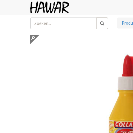
Produ