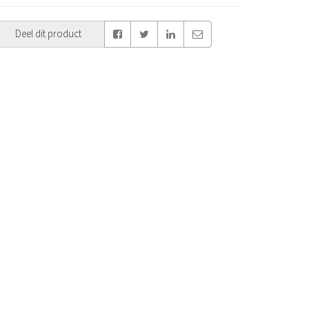
Deel dit product