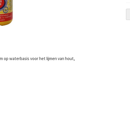
jm op waterbasis voor het lijmen van hout,