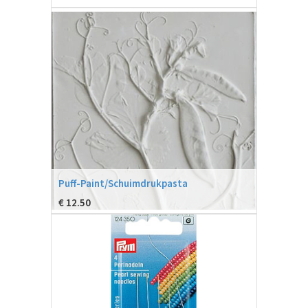
Puff-Paint/Schuimdrukpasta
€
12.50