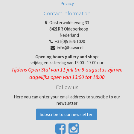
Privacy
Contact information
Oosterwoldseweg 33
8421RR Oldeberkoop
Nederland
+31(0)516451020
info@hawar.nl
Opening hours gallery and shop:
vrijdag en zaterdag van 13.00 - 17.00 uur
Tijdens Open Stal van 11 juli tm 9 augustus zijn we
dagelijks open van 13:00 tot 18:00
Follow us
Here you can enter your email address to subscibe to our
newsletter
Subscribe to our newsletter