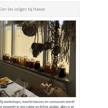
Een les volgen bij Hawar
Bij workshops, masterclasses en cursussen wordt
er gewerkt in ons ruime en lichte atelier, alles is er