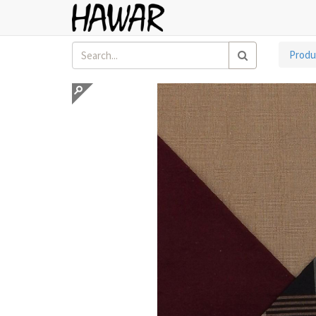
Produ