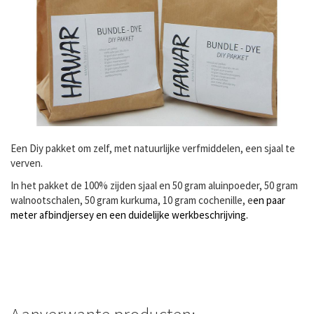
Een Diy pakket om zelf, met natuurlijke verfmiddelen, een sjaal te
verven.
In het pakket de 100% zijden sjaal en 50 gram aluinpoeder, 50 gram
walnootschalen, 50 gram kurkuma, 10 gram cochenille, e
en paar
meter afbindjersey en een duidelijke werkbeschrijving.