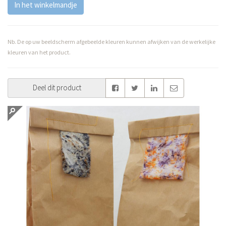
In het winkelmandje
Nb. De op uw beeldscherm afgebeelde kleuren kunnen afwijken van de werkelijke
kleuren van het product.
Deel dit product