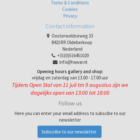
Terms & Conditions
Cookies
Privacy
Contact information
Oosterwoldseweg 33
8421RR Oldeberkoop
Nederland
+31(0)516451020
info@hawar.nl
Opening hours gallery and shop:
vrijdag en zaterdag van 13.00 - 17.00 uur
Tijdens Open Stal van 11 juli tm 9 augustus zijn we
dagelijks open van 13:00 tot 18:00
Follow us
Here you can enter your email address to subscibe to our
newsletter
Subscribe to our newsletter