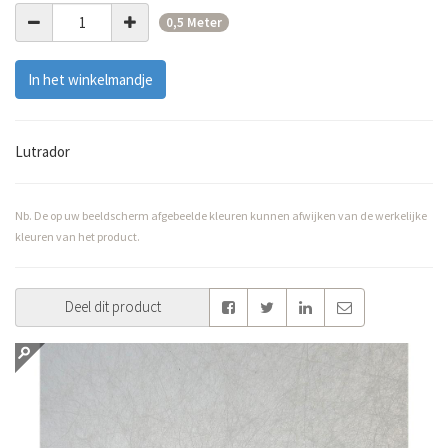
0,5 Meter
In het winkelmandje
Lutrador
Nb. De op uw beeldscherm afgebeelde kleuren kunnen afwijken van de werkelijke
kleuren van het product.
Deel dit product