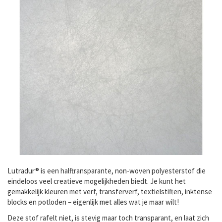
Lutradur® is een halftransparante, non-woven polyesterstof die
eindeloos veel creatieve mogelijkheden biedt. Je kunt het
gemakkelijk kleuren met verf, transferverf, textielstiften, inktense
blocks en potloden – eigenlijk met alles wat je maar wilt!
Deze stof rafelt niet, is stevig maar toch transparant, en laat zich