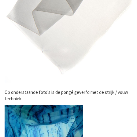
Op onderstaande foto's is de pongé geverfd met de strijk / vouw
techniek.