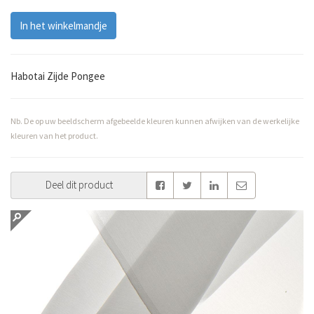
In het winkelmandje
Habotai Zijde Pongee
Nb. De op uw beeldscherm afgebeelde kleuren kunnen afwijken van de werkelijke
kleuren van het product.
Deel dit product