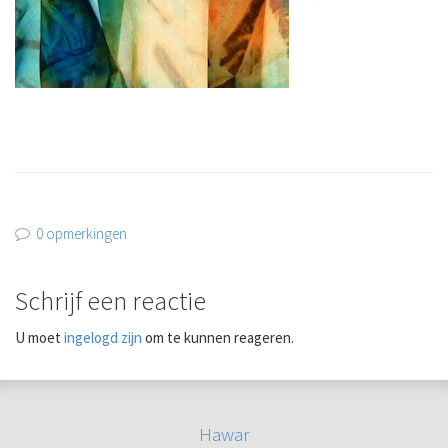
0 opmerkingen
Schrijf een reactie
U moet
ingelogd zijn
om te kunnen reageren.
Hawar