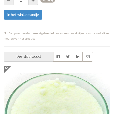
Stuk(s)
In het winkelmandje
Nb. De op uw beeldscherm afgebeelde kleuren kunnen afwijken van de werkelijke
kleuren van het product.
Deel dit product