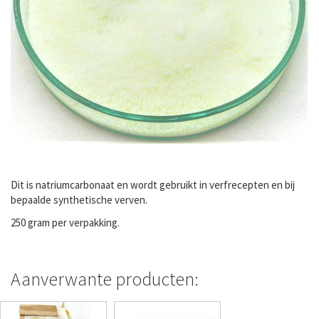
Dit is natriumcarbonaat en wordt gebruikt in verfrecepten en bij
bepaalde synthetische verven.
250 gram per verpakking.
Aanverwante producten: