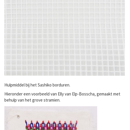
Hulpmiddel bij het Sashiko borduren.
Hieronder een voorbeeld van Elly van Elp-Bosscha, gemaakt met
behulp van het grove stramien.