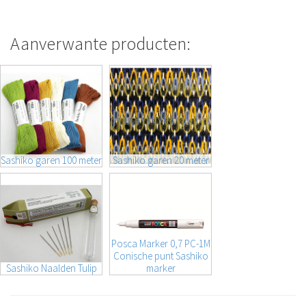
Aanverwante producten:
Sashiko garen 100 meter
Sashiko garen 20 meter
Posca Marker 0,7 PC-1M
Conische punt Sashiko
Sashiko Naalden Tulip
marker