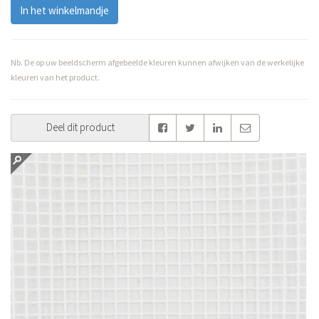
In het winkelmandje
Nb. De op uw beeldscherm afgebeelde kleuren kunnen afwijken van de werkelijke
kleuren van het product.
Deel dit product