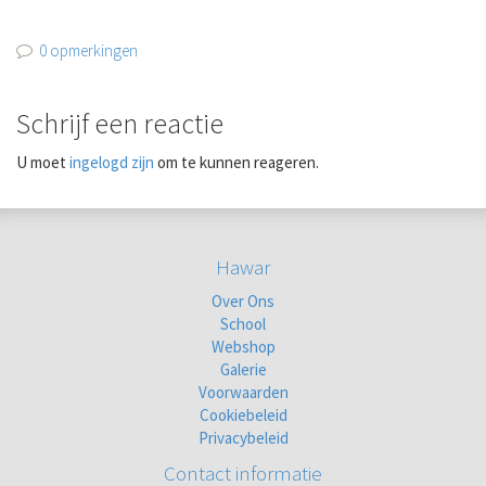
0 opmerkingen
Schrijf een reactie
U moet
ingelogd zijn
om te kunnen reageren.
Hawar
Over Ons
School
Webshop
Galerie
Voorwaarden
Cookiebeleid
Privacybeleid
Contact informatie