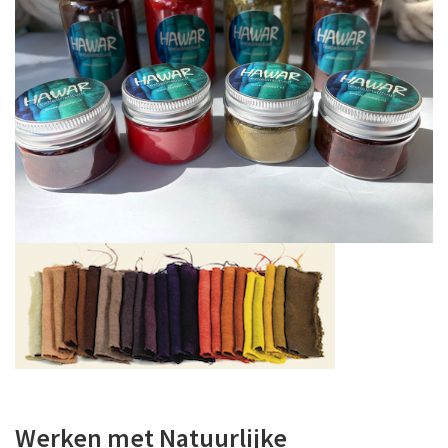
Werken met Natuurlijke