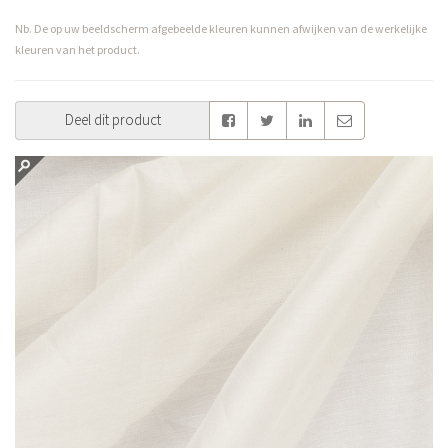
Nb. De op uw beeldscherm afgebeelde kleuren kunnen afwijken van de werkelijke
kleuren van het product.
Deel dit product