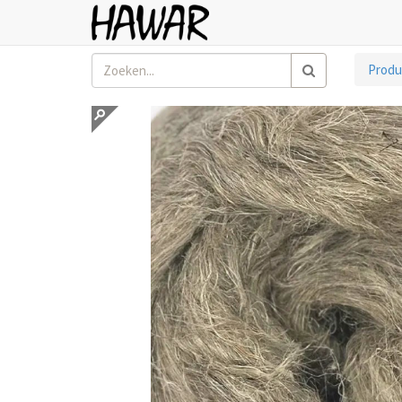
Produ