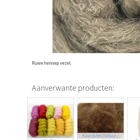
Ruwe hennep vezel.
Aanverwante producten:
Kaardvlies Natuur /