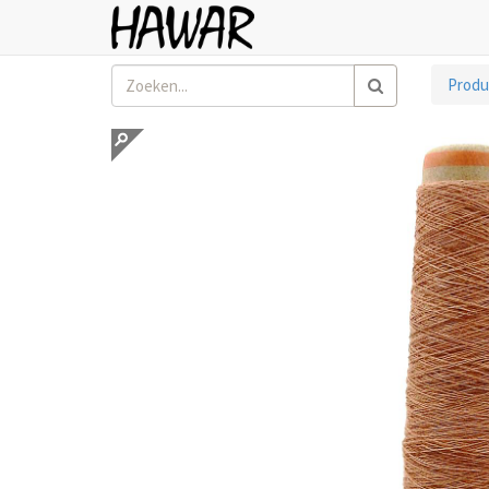
Produ