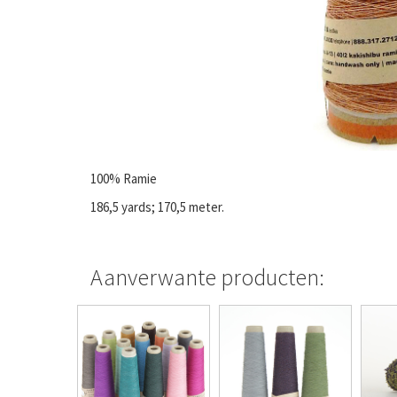
100% Ramie
186,5 yards; 170,5 meter.
Aanverwante producten: