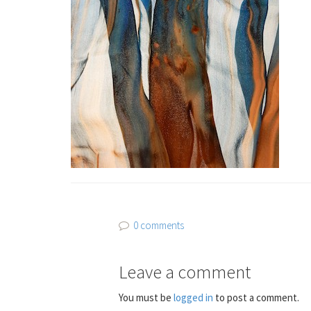
0 comments
Leave a comment
You must be
logged in
to post a comment.