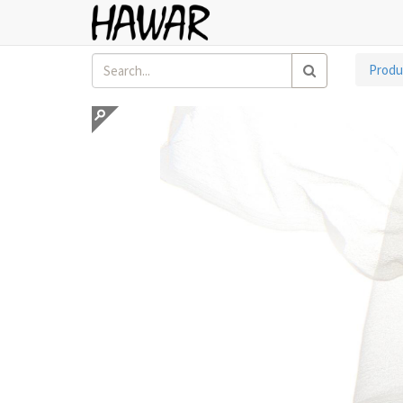
Produ