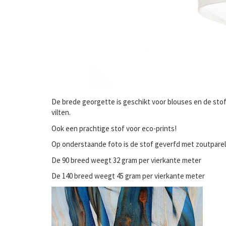
De brede georgette is geschikt voor blouses en de stof
vilten.
Ook een prachtige stof voor eco-prints!
Op onderstaande foto is de stof geverfd met zoutparel
De 90 breed weegt 32 gram per vierkante meter
De 140 breed weegt 45 gram per vierkante meter