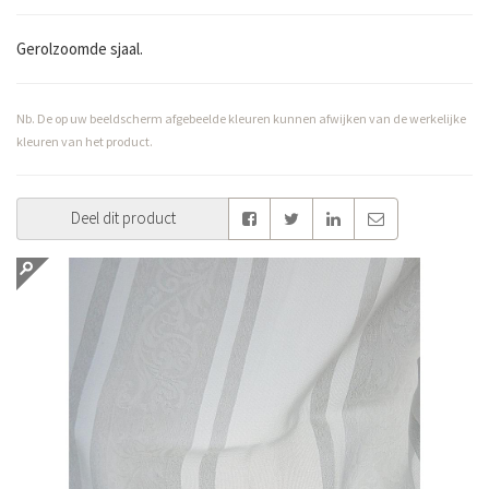
Gerolzoomde sjaal.
Nb. De op uw beeldscherm afgebeelde kleuren kunnen afwijken van de werkelijke
kleuren van het product.
Deel dit product