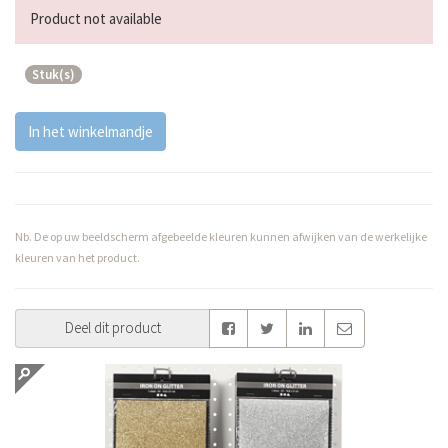
Product not available
Stuk(s)
In het winkelmandje
Nb. De op uw beeldscherm afgebeelde kleuren kunnen afwijken van de werkelijke
kleuren van het product.
Deel dit product