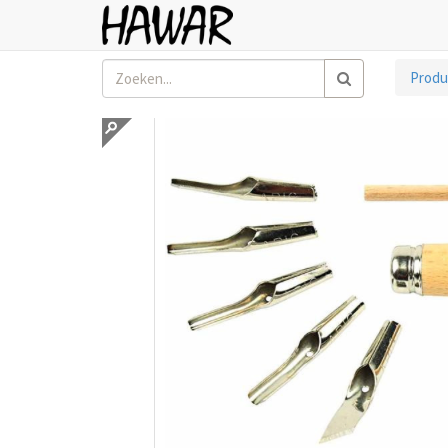
Produ