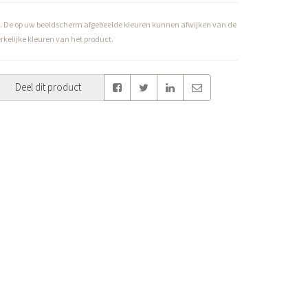
. De op uw beeldscherm afgebeelde kleuren kunnen afwijken van de
rkelijke kleuren van het product.
Deel dit product