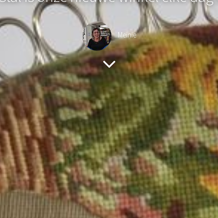
Meinie