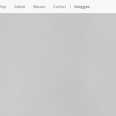
hop
Galerie
Nieuws
Contact
Inloggen