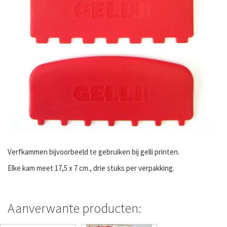
Verfkammen bijvoorbeeld te gebruiken bij gelli printen.
Elke kam meet 17,5 x 7 cm., drie stuks per verpakking.
Aanverwante producten: