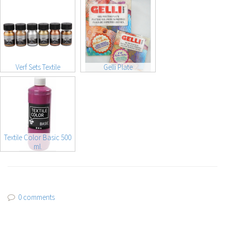
Verf Sets Textile
Gelli Plate
Textile Color Basic 500
ml.
0 comments