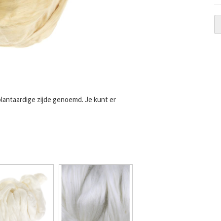
plantaardige zijde genoemd. Je kunt er