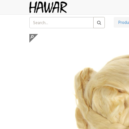
Produ