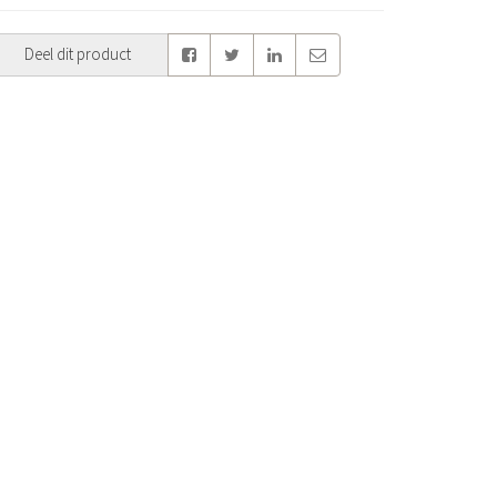
Deel dit product