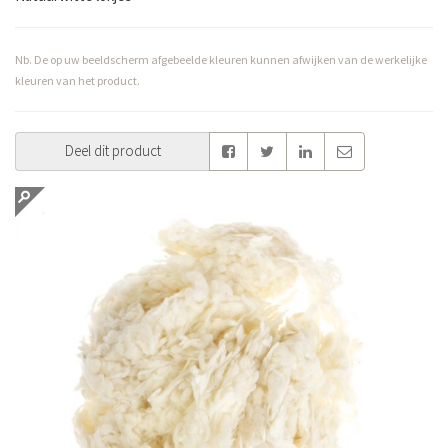
Nb. De op uw beeldscherm afgebeelde kleuren kunnen afwijken van de werkelijke
kleuren van het product.
Deel dit product