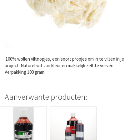
100% wollen viltnopjes, een soort propjes om in te vilten in je
project. Naturel wit van kleur en makkelijk zelf te verven.
Verpakking 100 gram.
Aanverwante producten: