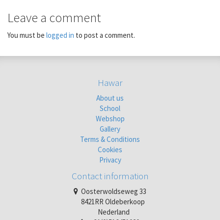
Leave a comment
You must be
logged in
to post a comment.
Hawar
About us
School
Webshop
Gallery
Terms & Conditions
Cookies
Privacy
Contact information
Oosterwoldseweg 33
8421RR Oldeberkoop
Nederland