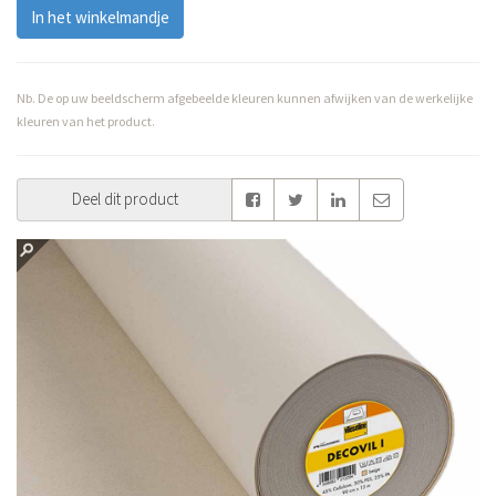
In het winkelmandje
Nb. De op uw beeldscherm afgebeelde kleuren kunnen afwijken van de werkelijke
kleuren van het product.
Deel dit product